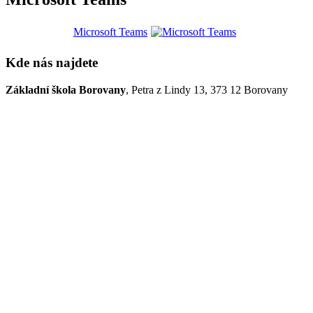
Microsoft Teams
Kde nás najdete
Základní škola Borovany
, Petra z Lindy 13, 373 12 Borovany