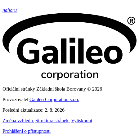
nahoru
Oficiální stránky Základní škola Borovany © 2026
Provozovatel
Galileo Corporation s.r.o.
Poslední aktualizace: 2. 8. 2026
Změna vzhledu
,
Struktura stránek
,
Vytisknout
Prohlášení o přístupnosti