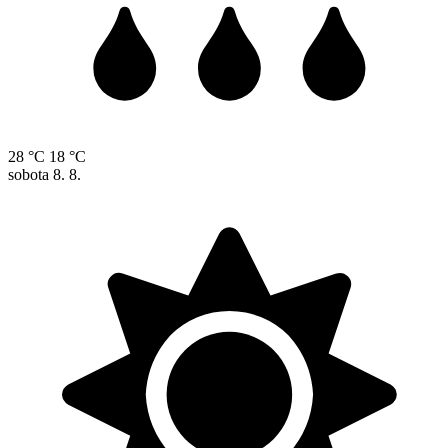
28 °C
18 °C
sobota
8. 8.