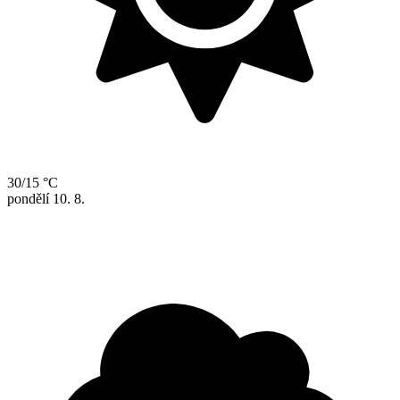
30/15 °C
pondělí
10. 8.