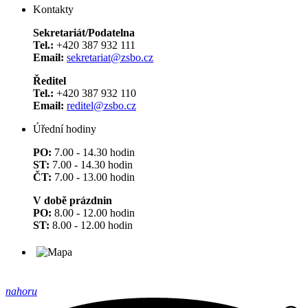
Kontakty
Sekretariát/Podatelna
Tel.:
+420 387 932 111
Email:
sekretariat@zsbo.cz
Ředitel
Tel.:
+420 387 932 110
Email:
reditel@zsbo.cz
Úřední hodiny
PO:
7.00 - 14.30 hodin
ST:
7.00 - 14.30 hodin
ČT:
7.00 - 13.00 hodin
V době prázdnin
PO:
8.00 - 12.00 hodin
ST:
8.00 - 12.00 hodin
nahoru