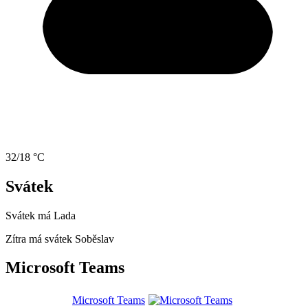
32/18 °C
Svátek
Svátek má
Lada
Zítra má svátek
Soběslav
Microsoft Teams
Microsoft Teams