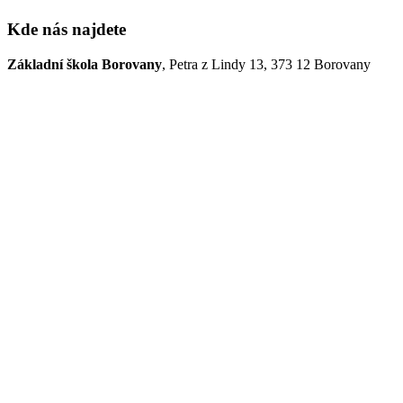
Kde nás najdete
Základní škola Borovany
, Petra z Lindy 13, 373 12 Borovany