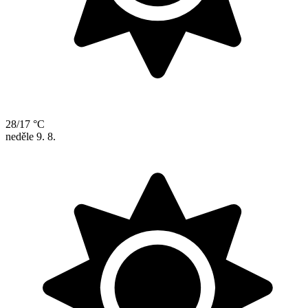
28/17 °C
neděle
9. 8.