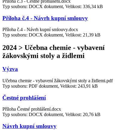
Příloha č.3 - Čestné prohlášení.docx
Typ souboru: DOCX dokument, Velikost: 336,34 kB
Příloha č.4 - Návrh kupní smlouvy
Příloha č.4 - Návrh kupní smlouvy.docx
Typ souboru: DOCX dokument, Velikost: 21,39 kB
2024 > Učebna chemie - vybavení
žákovskými stoly a židlemi
Výzva
Učebna chemie - vybavení žákovskými stoly a židlemi.pdf
Typ souboru: PDF dokument, Velikost: 243,91 kB
Čestné prohlášení
Příloha Čestné prohlášení.docx
Typ souboru: DOCX dokument, Velikost: 20,76 kB
Návrh kupní smlouvy