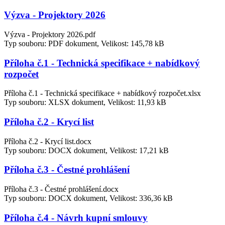
Výzva - Projektory 2026
Výzva - Projektory 2026.pdf
Typ souboru: PDF dokument, Velikost: 145,78 kB
Příloha č.1 - Technická specifikace + nabídkový
rozpočet
Příloha č.1 - Technická specifikace + nabídkový rozpočet.xlsx
Typ souboru: XLSX dokument, Velikost: 11,93 kB
Příloha č.2 - Krycí list
Příloha č.2 - Krycí list.docx
Typ souboru: DOCX dokument, Velikost: 17,21 kB
Příloha č.3 - Čestné prohlášení
Příloha č.3 - Čestné prohlášení.docx
Typ souboru: DOCX dokument, Velikost: 336,36 kB
Příloha č.4 - Návrh kupní smlouvy