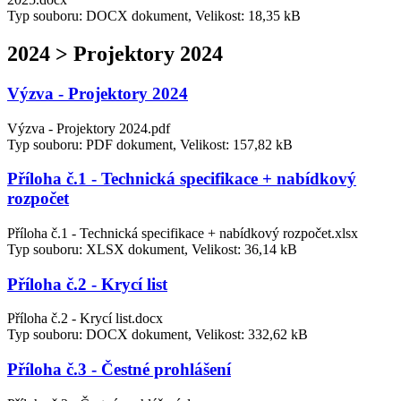
Typ souboru: DOCX dokument, Velikost: 18,35 kB
2024 > Projektory 2024
Výzva - Projektory 2024
Výzva - Projektory 2024.pdf
Typ souboru: PDF dokument, Velikost: 157,82 kB
Příloha č.1 - Technická specifikace + nabídkový
rozpočet
Příloha č.1 - Technická specifikace + nabídkový rozpočet.xlsx
Typ souboru: XLSX dokument, Velikost: 36,14 kB
Příloha č.2 - Krycí list
Příloha č.2 - Krycí list.docx
Typ souboru: DOCX dokument, Velikost: 332,62 kB
Příloha č.3 - Čestné prohlášení