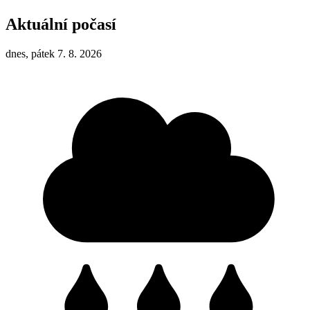
Aktuální počasí
dnes, pátek 7. 8. 2026