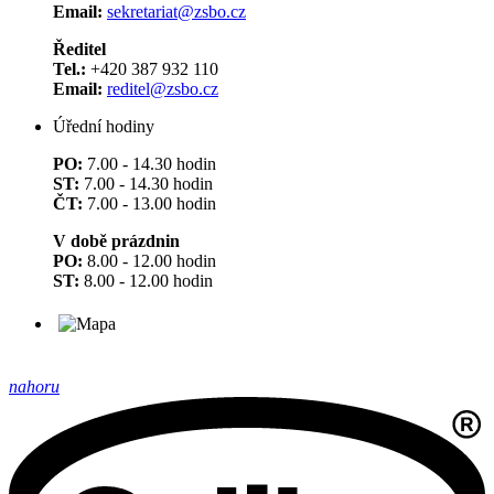
Email:
sekretariat@zsbo.cz
Ředitel
Tel.:
+420 387 932 110
Email:
reditel@zsbo.cz
Úřední hodiny
PO:
7.00 - 14.30 hodin
ST:
7.00 - 14.30 hodin
ČT:
7.00 - 13.00 hodin
V době prázdnin
PO:
8.00 - 12.00 hodin
ST:
8.00 - 12.00 hodin
nahoru