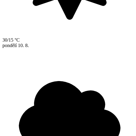
30/15 °C
pondělí
10. 8.