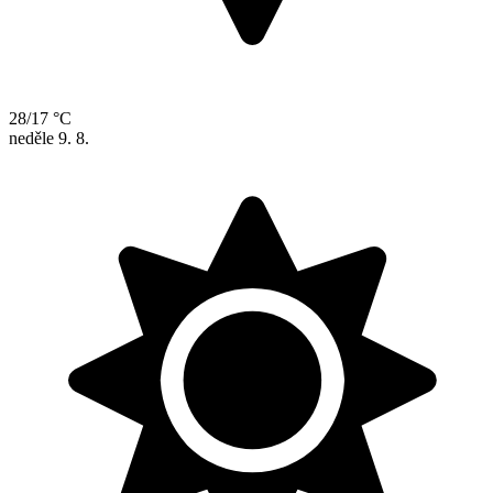
28/17 °C
neděle
9. 8.