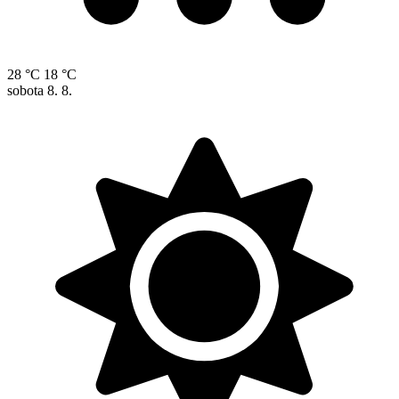
28 °C
18 °C
sobota
8. 8.