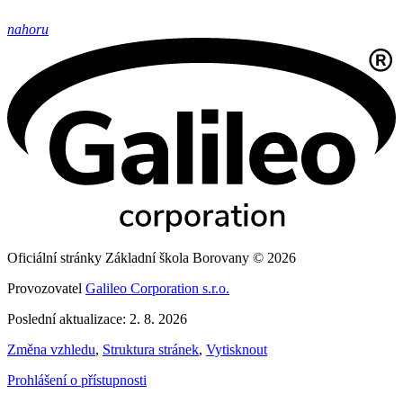
nahoru
Oficiální stránky Základní škola Borovany © 2026
Provozovatel
Galileo Corporation s.r.o.
Poslední aktualizace: 2. 8. 2026
Změna vzhledu
,
Struktura stránek
,
Vytisknout
Prohlášení o přístupnosti