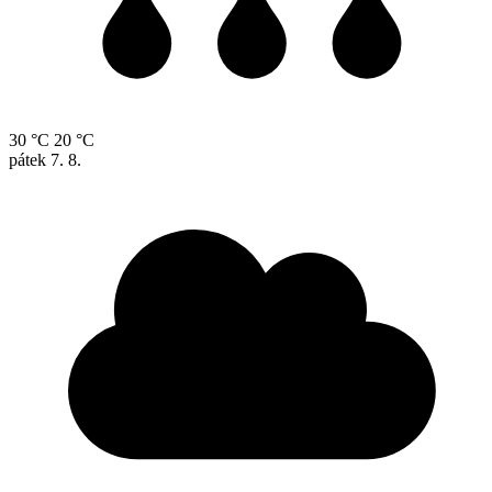
30 °C
20 °C
pátek
7. 8.