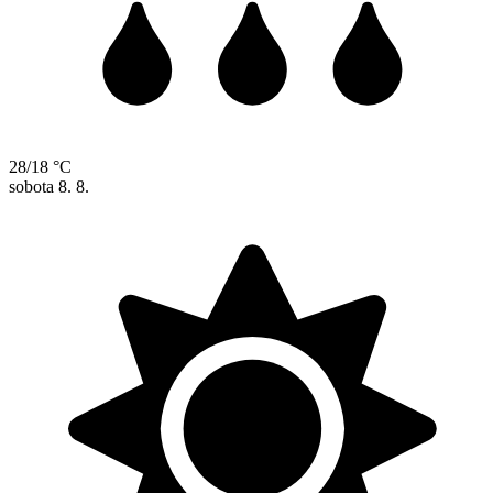
28/18 °C
sobota
8. 8.