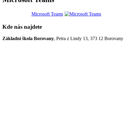
Microsoft Teams
Kde nás najdete
Základní škola Borovany
, Petra z Lindy 13, 373 12 Borovany