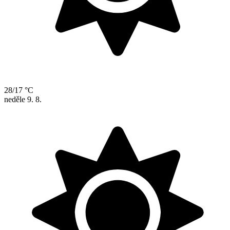
28/17 °C
neděle
9. 8.