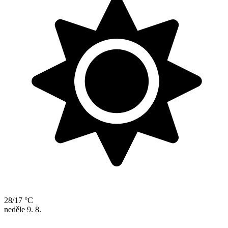
28/17 °C
neděle
9. 8.