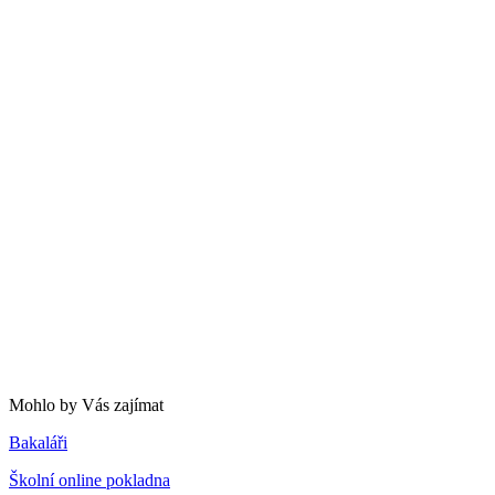
Mohlo by Vás zajímat
Bakaláři
Školní online pokladna