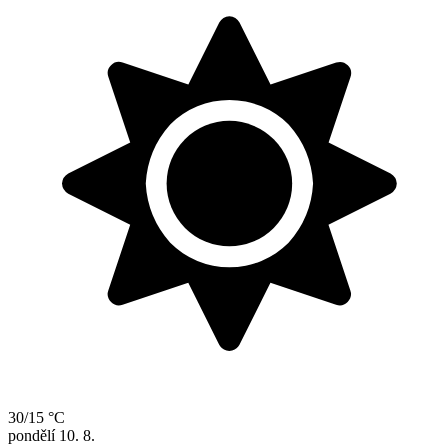
30/15 °C
pondělí
10. 8.