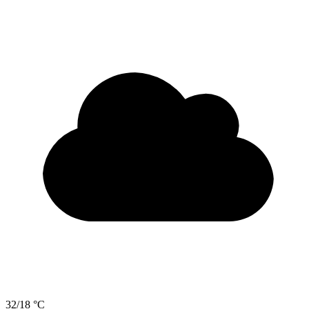
32/18 °C