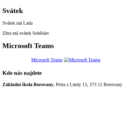
Svátek
Svátek má
Lada
Zítra má svátek
Soběslav
Microsoft Teams
Microsoft Teams
Kde nás najdete
Základní škola Borovany
, Petra z Lindy 13, 373 12 Borovany