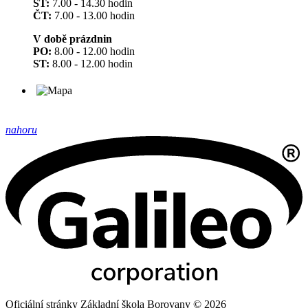
ST:
7.00 - 14.30 hodin
ČT:
7.00 - 13.00 hodin
V době prázdnin
PO:
8.00 - 12.00 hodin
ST:
8.00 - 12.00 hodin
nahoru
Oficiální stránky Základní škola Borovany © 2026