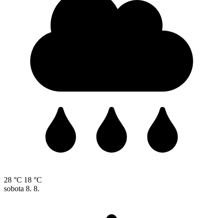
28 °C
18 °C
sobota
8. 8.