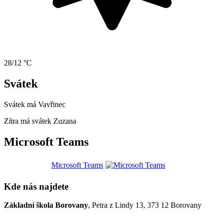
28/12 °C
Svátek
Svátek má
Vavřinec
Zítra má svátek
Zuzana
Microsoft Teams
Microsoft Teams
Kde nás najdete
Základní škola Borovany
, Petra z Lindy 13, 373 12 Borovany