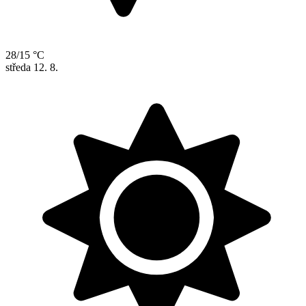
28/15 °C
středa
12. 8.