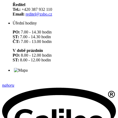
Ředitel
Tel.:
+420 387 932 110
Email:
reditel@zsbo.cz
Úřední hodiny
PO:
7.00 - 14.30 hodin
ST:
7.00 - 14.30 hodin
ČT:
7.00 - 13.00 hodin
V době prázdnin
PO:
8.00 - 12.00 hodin
ST:
8.00 - 12.00 hodin
nahoru