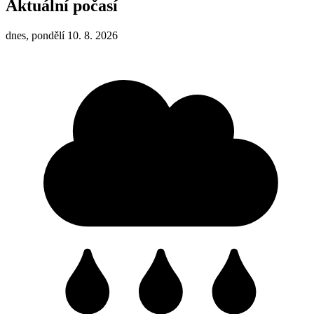
Aktuální počasí
dnes, pondělí 10. 8. 2026