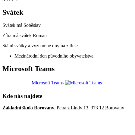
Svátek
Svátek má
Soběslav
Zítra má svátek
Roman
Státní svátky a významné dny na zítřek:
Mezinárodní den původního obyvatelstva
Microsoft Teams
Microsoft Teams
Kde nás najdete
Základní škola Borovany
, Petra z Lindy 13, 373 12 Borovany