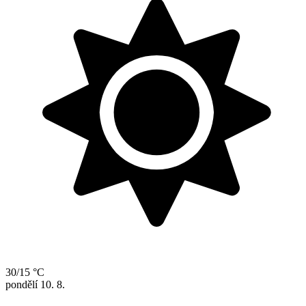
30/15 °C
pondělí
10. 8.