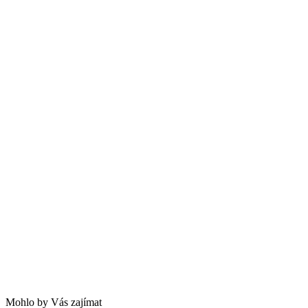
Mohlo by Vás zajímat