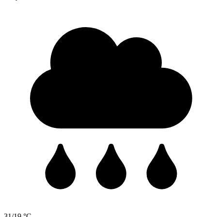
31/19 °C