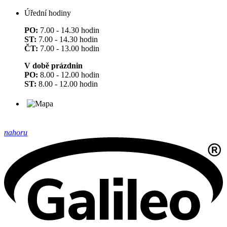
Úřední hodiny
PO:
7.00 - 14.30 hodin
ST:
7.00 - 14.30 hodin
ČT:
7.00 - 13.00 hodin
V době prázdnin
PO:
8.00 - 12.00 hodin
ST:
8.00 - 12.00 hodin
nahoru