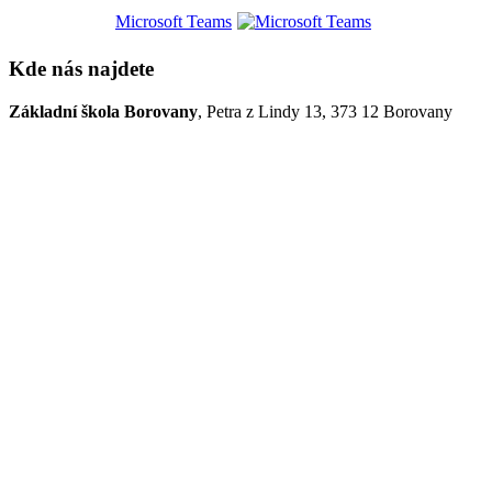
Microsoft Teams
Kde nás najdete
Základní škola Borovany
, Petra z Lindy 13, 373 12 Borovany