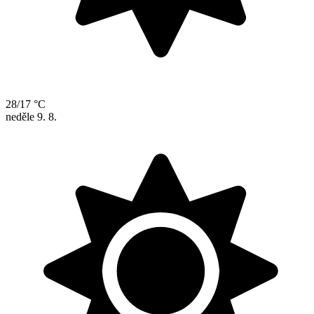
28/17 °C
neděle
9. 8.