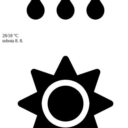
28/18 °C
sobota
8. 8.