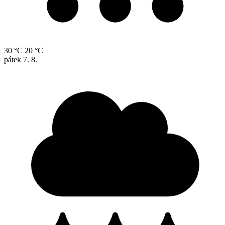
30 °C
20 °C
pátek
7. 8.