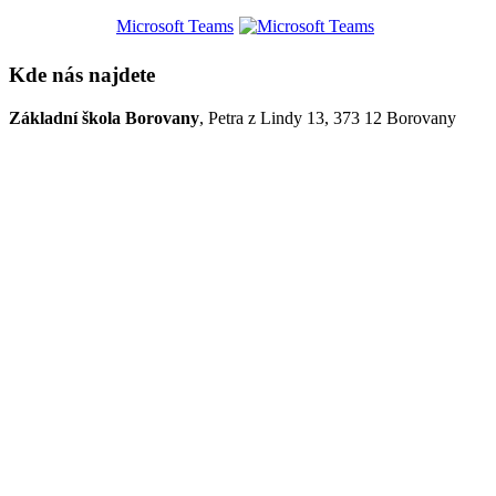
Microsoft Teams
Kde nás najdete
Základní škola Borovany
, Petra z Lindy 13, 373 12 Borovany