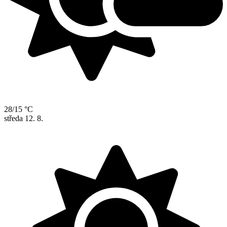
28/15 °C
středa
12. 8.