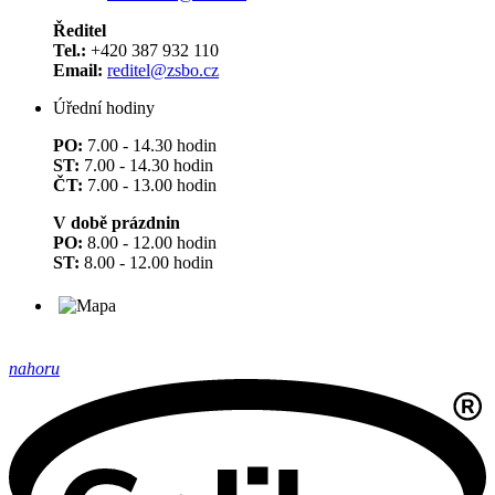
Ředitel
Tel.:
+420 387 932 110
Email:
reditel@zsbo.cz
Úřední hodiny
PO:
7.00 - 14.30 hodin
ST:
7.00 - 14.30 hodin
ČT:
7.00 - 13.00 hodin
V době prázdnin
PO:
8.00 - 12.00 hodin
ST:
8.00 - 12.00 hodin
nahoru