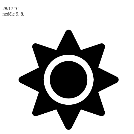
28/17 °C
neděle
9. 8.