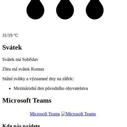
31/19 °C
Svátek
Svátek má
Soběslav
Zítra má svátek
Roman
Státní svátky a významné dny na zítřek:
Mezinárodní den původního obyvatelstva
Microsoft Teams
Microsoft Teams
Kde nás najdete