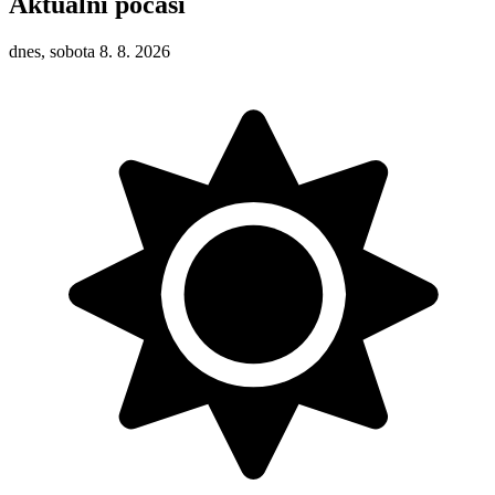
Aktuální počasí
dnes, sobota 8. 8. 2026