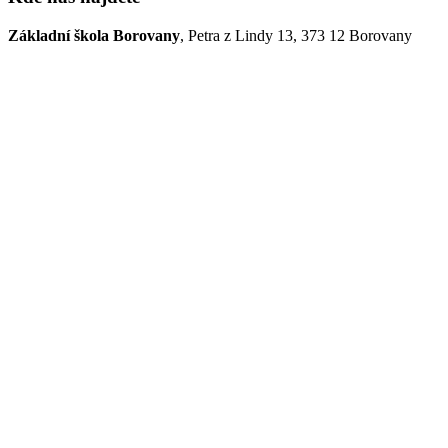
Základní škola Borovany
, Petra z Lindy 13, 373 12 Borovany