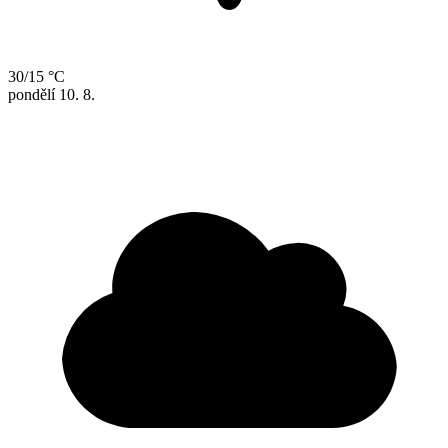
30/15 °C
pondělí
10. 8.