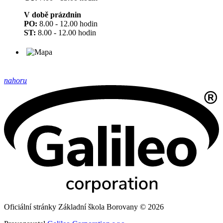
V době prázdnin
PO:
8.00 - 12.00 hodin
ST:
8.00 - 12.00 hodin
nahoru
Oficiální stránky Základní škola Borovany © 2026