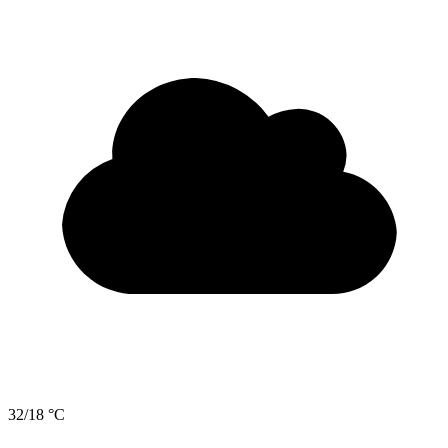
32/18 °C