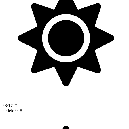
28/17 °C
neděle
9. 8.