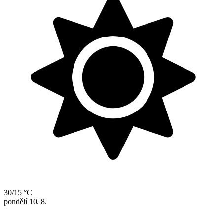
30/15 °C
pondělí
10. 8.