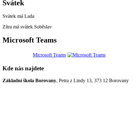
Svátek
Svátek má
Lada
Zítra má svátek
Soběslav
Microsoft Teams
Microsoft Teams
Kde nás najdete
Základní škola Borovany
, Petra z Lindy 13, 373 12 Borovany