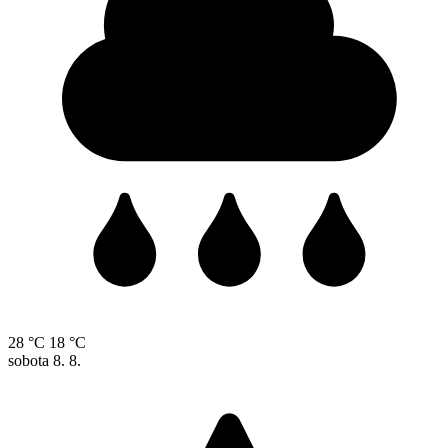
28 °C
18 °C
sobota
8. 8.