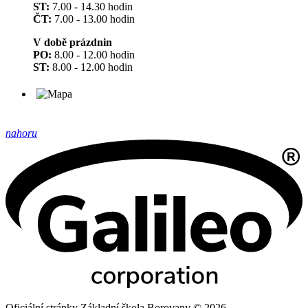
ST:
7.00 - 14.30 hodin
ČT:
7.00 - 13.00 hodin
V době prázdnin
PO:
8.00 - 12.00 hodin
ST:
8.00 - 12.00 hodin
nahoru
Oficiální stránky Základní škola Borovany © 2026