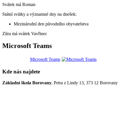
Svátek má
Roman
Státní svátky a významné dny na dnešek:
Mezinárodní den původního obyvatelstva
Zítra má svátek
Vavřinec
Microsoft Teams
Microsoft Teams
Kde nás najdete
Základní škola Borovany
, Petra z Lindy 13, 373 12 Borovany