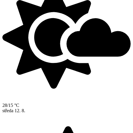
28/15 °C
středa
12. 8.