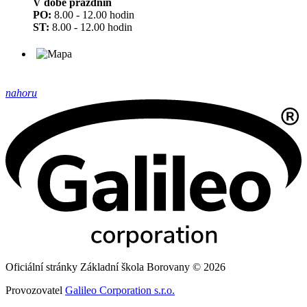
V době prázdnin
PO:
8.00 - 12.00 hodin
ST:
8.00 - 12.00 hodin
nahoru
Oficiální stránky Základní škola Borovany © 2026
Provozovatel
Galileo Corporation s.r.o.