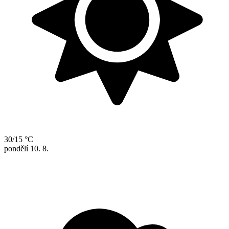
30/15 °C
pondělí
10. 8.