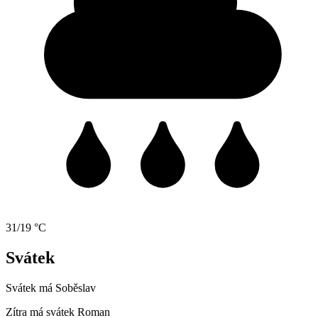
31/19 °C
Svátek
Svátek má
Soběslav
Zítra má svátek
Roman