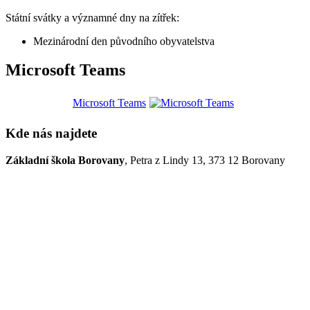
Státní svátky a významné dny na zítřek:
Mezinárodní den původního obyvatelstva
Microsoft Teams
Microsoft Teams
Kde nás najdete
Základní škola Borovany
, Petra z Lindy 13, 373 12 Borovany