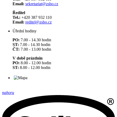
Email:
sekretariat@zsbo.cz
Ředitel
Tel.:
+420 387 932 110
Email:
reditel@zsbo.cz
Úřední hodiny
PO:
7.00 - 14.30 hodin
ST:
7.00 - 14.30 hodin
ČT:
7.00 - 13.00 hodin
V době prázdnin
PO:
8.00 - 12.00 hodin
ST:
8.00 - 12.00 hodin
nahoru