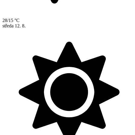
28/15 °C
středa
12. 8.