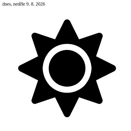
dnes, neděle 9. 8. 2026