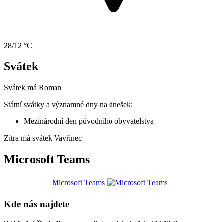
28/12 °C
Svátek
Svátek má
Roman
Státní svátky a významné dny na dnešek:
Mezinárodní den původního obyvatelstva
Zítra má svátek
Vavřinec
Microsoft Teams
Microsoft Teams
Kde nás najdete