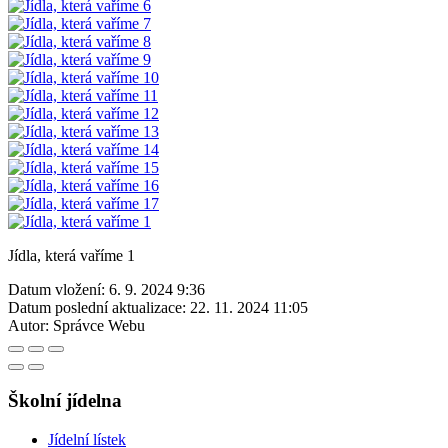
Jídla, která vaříme 1
Datum vložení:
6. 9. 2024 9:36
Datum poslední aktualizace:
22. 11. 2024 11:05
Autor:
Správce Webu
Školní jídelna
Jídelní lístek