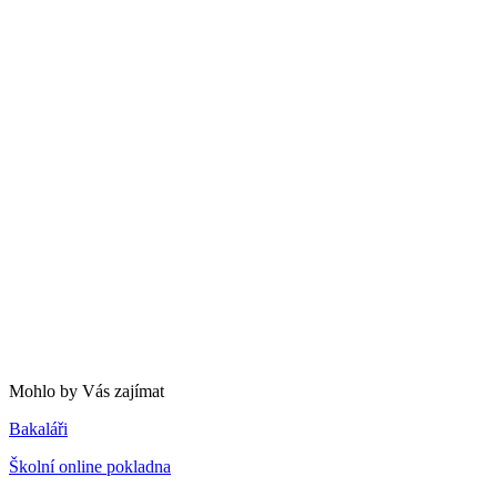
Mohlo by Vás zajímat
Bakaláři
Školní online pokladna