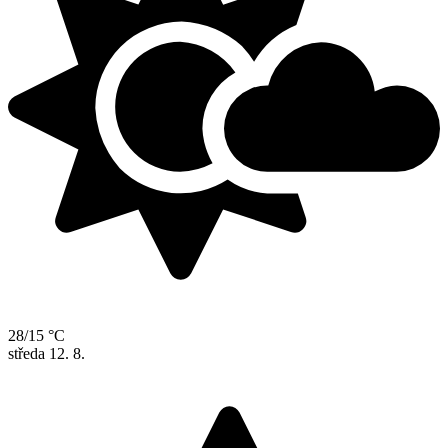
28/15 °C
středa
12. 8.