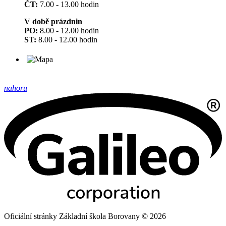
ČT:
7.00 - 13.00 hodin
V době prázdnin
PO:
8.00 - 12.00 hodin
ST:
8.00 - 12.00 hodin
nahoru
Oficiální stránky Základní škola Borovany © 2026