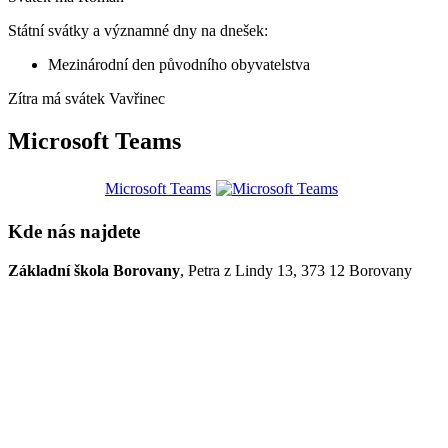
Státní svátky a významné dny na dnešek:
Mezinárodní den původního obyvatelstva
Zítra má svátek
Vavřinec
Microsoft Teams
Microsoft Teams
Kde nás najdete
Základní škola Borovany
, Petra z Lindy 13, 373 12 Borovany