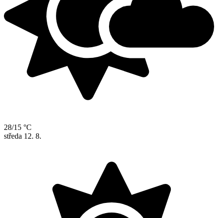
28/15 °C
středa
12. 8.