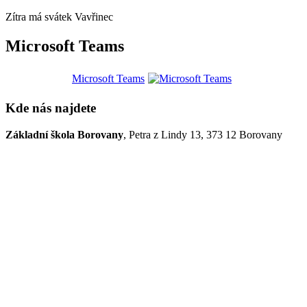
Zítra má svátek
Vavřinec
Microsoft Teams
Microsoft Teams
Kde nás najdete
Základní škola Borovany
, Petra z Lindy 13, 373 12 Borovany