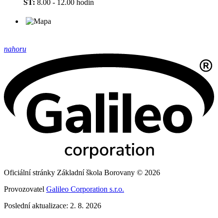
ST:
8.00 - 12.00 hodin
nahoru
Oficiální stránky Základní škola Borovany © 2026
Provozovatel
Galileo Corporation s.r.o.
Poslední aktualizace: 2. 8. 2026