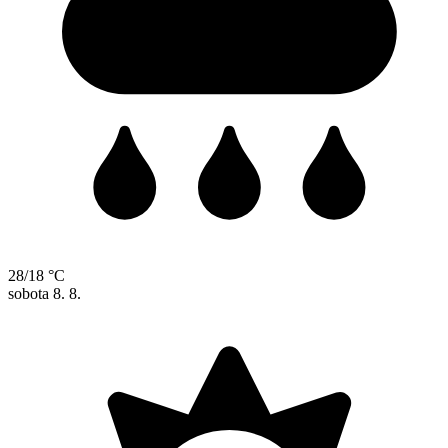
28/18 °C
sobota
8. 8.