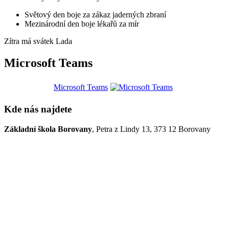
Světový den boje za zákaz jaderných zbraní
Mezinárodní den boje lékařů za mír
Zítra má svátek
Lada
Microsoft Teams
Microsoft Teams
Kde nás najdete
Základní škola Borovany
, Petra z Lindy 13, 373 12 Borovany