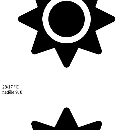
28/17 °C
neděle
9. 8.