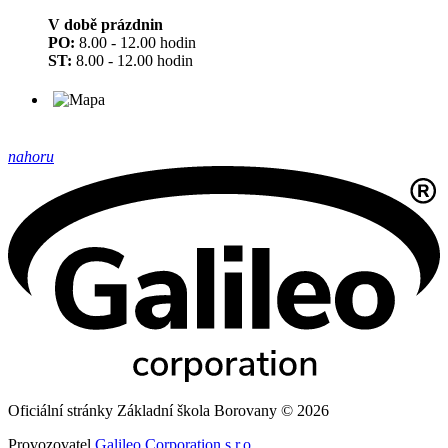
V době prázdnin
PO:
8.00 - 12.00 hodin
ST:
8.00 - 12.00 hodin
nahoru
Oficiální stránky Základní škola Borovany © 2026
Provozovatel
Galileo Corporation s.r.o.