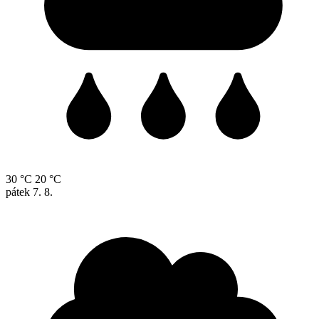
30 °C
20 °C
pátek
7. 8.