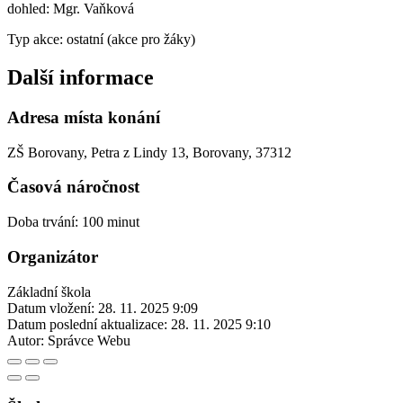
dohled: Mgr. Vaňková
Typ akce: ostatní (akce pro žáky)
Další informace
Adresa místa konání
ZŠ Borovany, Petra z Lindy 13, Borovany, 37312
Časová náročnost
Doba trvání: 100 minut
Organizátor
Základní škola
Datum vložení:
28. 11. 2025 9:09
Datum poslední aktualizace:
28. 11. 2025 9:10
Autor:
Správce Webu