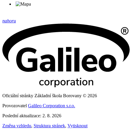
nahoru
Oficiální stránky Základní škola Borovany © 2026
Provozovatel
Galileo Corporation s.r.o.
Poslední aktualizace: 2. 8. 2026
Změna vzhledu
,
Struktura stránek
,
Vytisknout