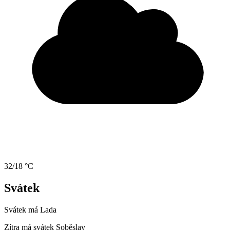
32/18 °C
Svátek
Svátek má
Lada
Zítra má svátek
Soběslav