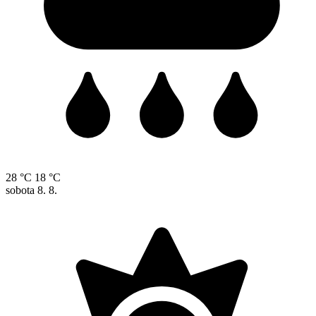
28 °C
18 °C
sobota
8. 8.