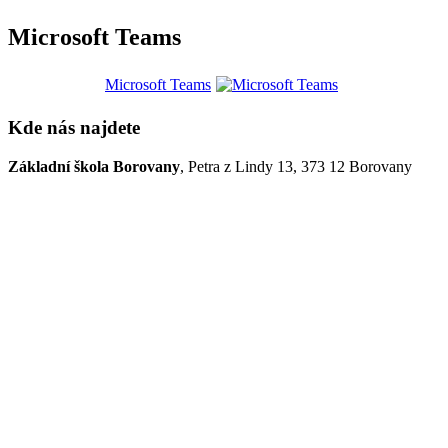
Microsoft Teams
Microsoft Teams
Kde nás najdete
Základní škola Borovany
, Petra z Lindy 13, 373 12 Borovany