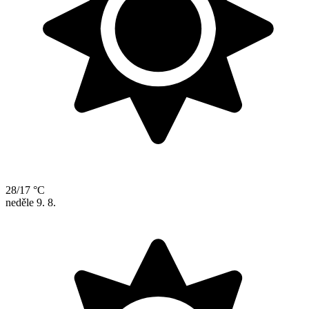
28/17 °C
neděle
9. 8.