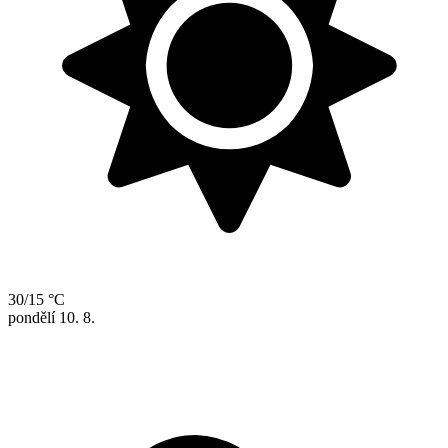
30/15 °C
pondělí
10. 8.