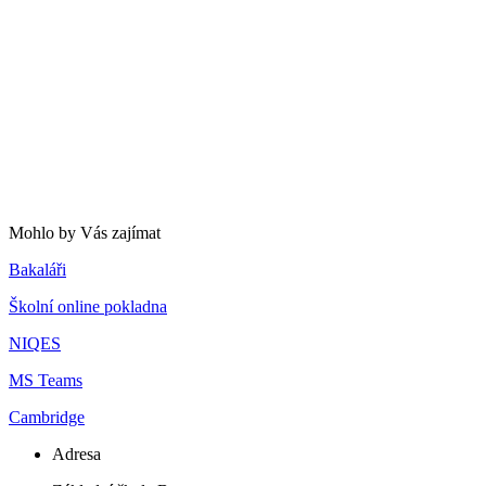
Mohlo by Vás zajímat
Bakaláři
Školní online pokladna
NIQES
MS Teams
Cambridge
Adresa