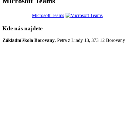
Microsoft Teams
Microsoft Teams
Kde nás najdete
Základní škola Borovany
, Petra z Lindy 13, 373 12 Borovany