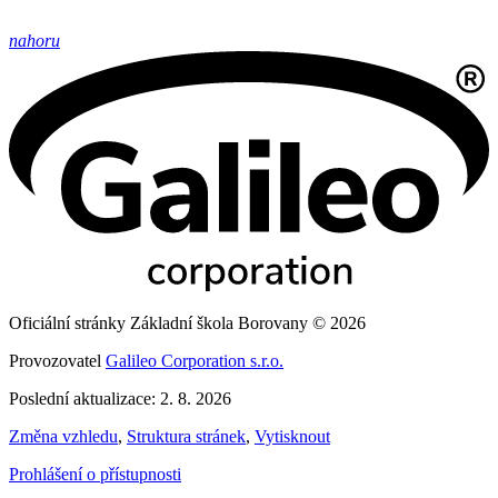
nahoru
Oficiální stránky Základní škola Borovany © 2026
Provozovatel
Galileo Corporation s.r.o.
Poslední aktualizace: 2. 8. 2026
Změna vzhledu
,
Struktura stránek
,
Vytisknout
Prohlášení o přístupnosti