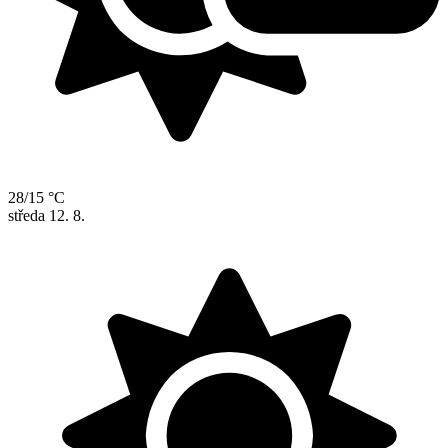
28/15 °C
středa
12. 8.