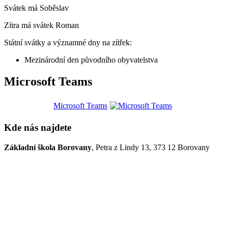
Svátek má
Soběslav
Zítra má svátek
Roman
Státní svátky a významné dny na zítřek:
Mezinárodní den původního obyvatelstva
Microsoft Teams
Microsoft Teams
Kde nás najdete
Základní škola Borovany
, Petra z Lindy 13, 373 12 Borovany