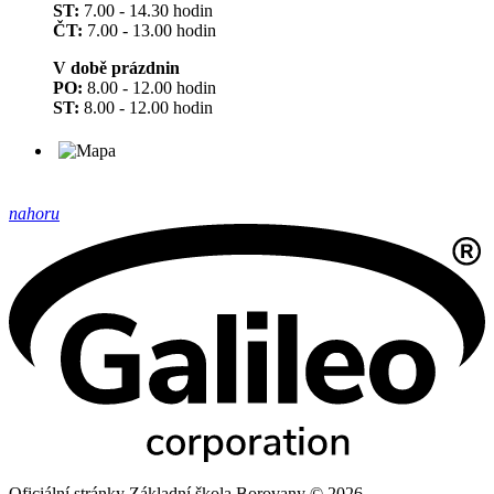
ST:
7.00 - 14.30 hodin
ČT:
7.00 - 13.00 hodin
V době prázdnin
PO:
8.00 - 12.00 hodin
ST:
8.00 - 12.00 hodin
nahoru
Oficiální stránky Základní škola Borovany © 2026