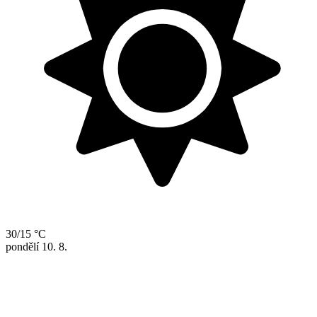
30/15 °C
pondělí
10. 8.