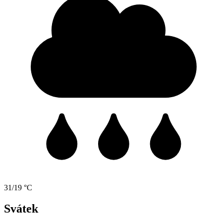
31/19 °C
Svátek