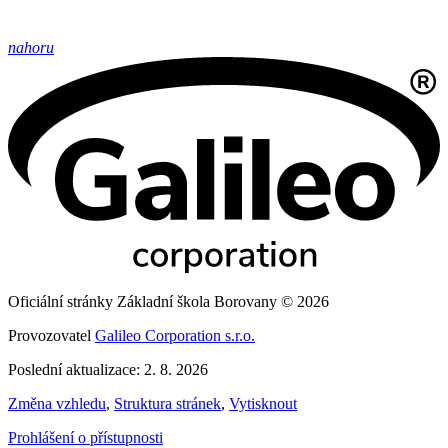
nahoru
Oficiální stránky Základní škola Borovany © 2026
Provozovatel
Galileo Corporation s.r.o.
Poslední aktualizace: 2. 8. 2026
Změna vzhledu
,
Struktura stránek
,
Vytisknout
Prohlášení o přístupnosti