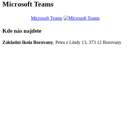
Microsoft Teams
Microsoft Teams
Kde nás najdete
Základní škola Borovany
, Petra z Lindy 13, 373 12 Borovany