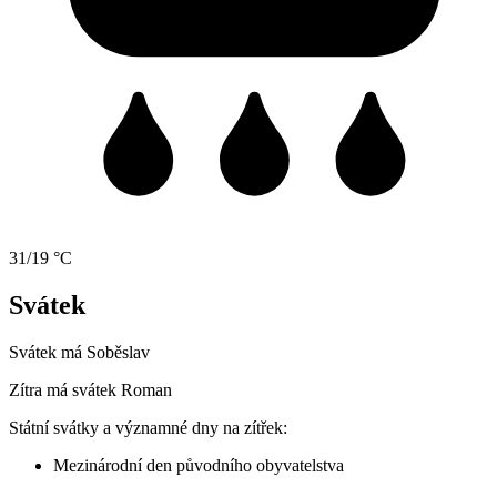
31/19 °C
Svátek
Svátek má
Soběslav
Zítra má svátek
Roman
Státní svátky a významné dny na zítřek:
Mezinárodní den původního obyvatelstva