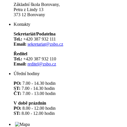
Základní škola Borovany,
Petra z Lindy 13
373 12 Borovany
Kontakty
Sekretariát/Podatelna
Tel.:
+420 387 932 111
Email:
sekretariat@zsbo.cz
Ředitel
Tel.:
+420 387 932 110
Email:
reditel@zsbo.cz
Úřední hodiny
PO:
7.00 - 14.30 hodin
ST:
7.00 - 14.30 hodin
ČT:
7.00 - 13.00 hodin
V době prázdnin
PO:
8.00 - 12.00 hodin
ST:
8.00 - 12.00 hodin