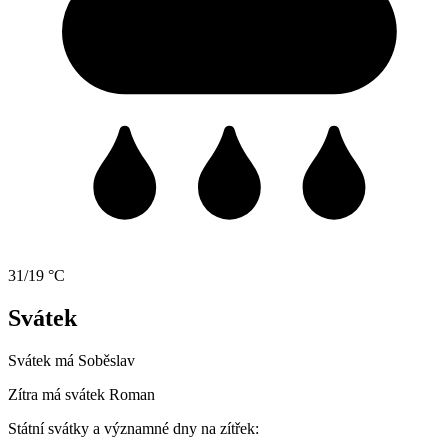
31/19 °C
Svátek
Svátek má
Soběslav
Zítra má svátek
Roman
Státní svátky a významné dny na zítřek: