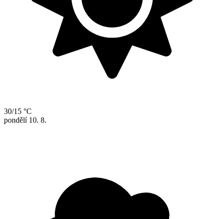
30/15 °C
pondělí
10. 8.