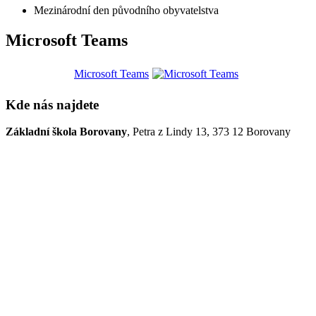
Mezinárodní den původního obyvatelstva
Microsoft Teams
Microsoft Teams
Kde nás najdete
Základní škola Borovany
, Petra z Lindy 13, 373 12 Borovany