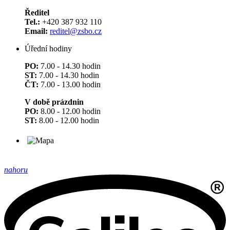
Ředitel
Tel.:
+420 387 932 110
Email:
reditel@zsbo.cz
Úřední hodiny
PO:
7.00 - 14.30 hodin
ST:
7.00 - 14.30 hodin
ČT:
7.00 - 13.00 hodin
V době prázdnin
PO:
8.00 - 12.00 hodin
ST:
8.00 - 12.00 hodin
nahoru