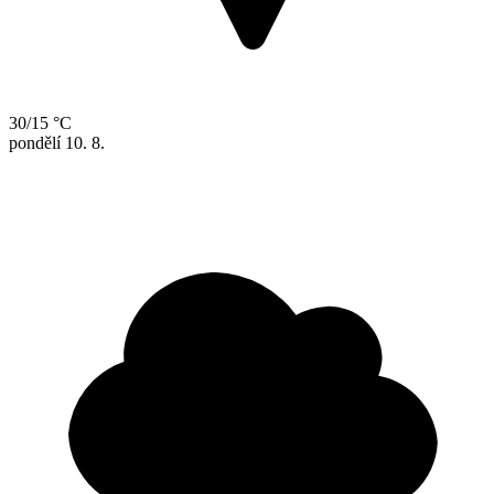
30/15 °C
pondělí
10. 8.