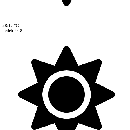
28/17 °C
neděle
9. 8.