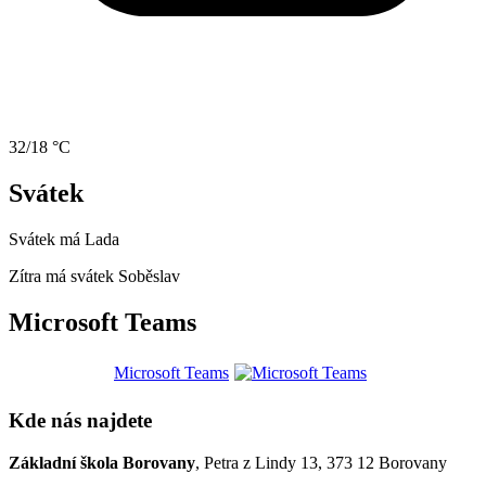
32/18 °C
Svátek
Svátek má
Lada
Zítra má svátek
Soběslav
Microsoft Teams
Microsoft Teams
Kde nás najdete
Základní škola Borovany
, Petra z Lindy 13, 373 12 Borovany