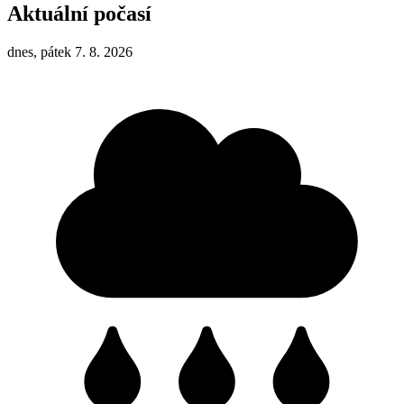
Aktuální počasí
dnes, pátek 7. 8. 2026