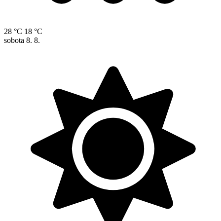
28 °C
18 °C
sobota
8. 8.