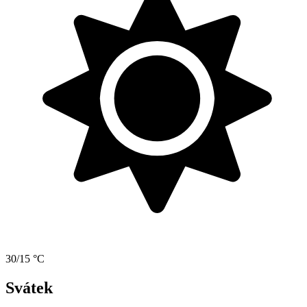
30/15 °C
Svátek