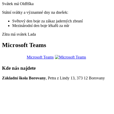
Svátek má
Oldřiška
Státní svátky a významné dny na dnešek:
Světový den boje za zákaz jaderných zbraní
Mezinárodní den boje lékařů za mír
Zítra má svátek
Lada
Microsoft Teams
Microsoft Teams
Kde nás najdete
Základní škola Borovany
, Petra z Lindy 13, 373 12 Borovany