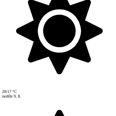
28/17 °C
neděle
9. 8.