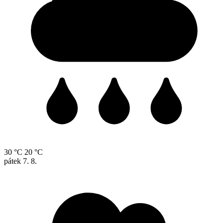
30 °C
20 °C
pátek
7. 8.