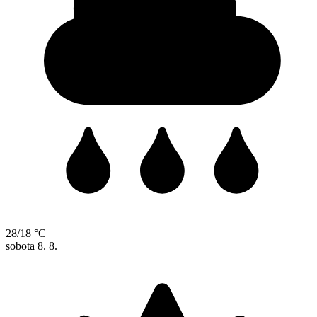
28/18 °C
sobota
8. 8.