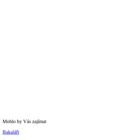
Mohlo by Vás zajímat
Bakaláři