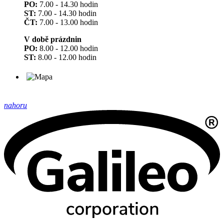
PO:
7.00 - 14.30 hodin
ST:
7.00 - 14.30 hodin
ČT:
7.00 - 13.00 hodin
V době prázdnin
PO:
8.00 - 12.00 hodin
ST:
8.00 - 12.00 hodin
nahoru