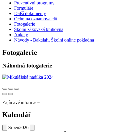
Preventivní programy
Formuláře
Další dokumenty
Ochrana oznamovatelů
Fotogalerie
Školní žákovská knihovna
Ankety
Návody - Bakaláři, Školní online pokladna
Fotogalerie
Náhodná fotogalerie
Zajímavé informace
Kalendář
Srpen
2026