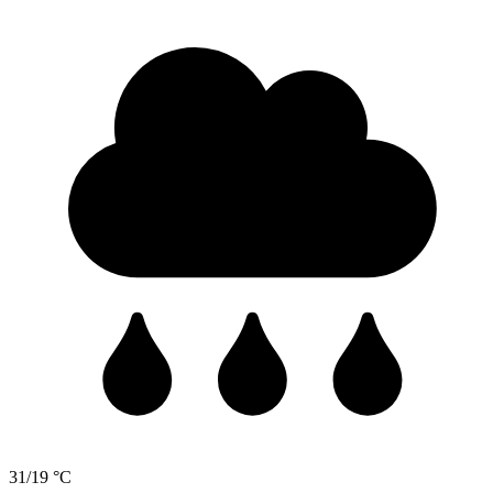
31/19 °C