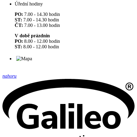
Úřední hodiny
PO:
7.00 - 14.30 hodin
ST:
7.00 - 14.30 hodin
ČT:
7.00 - 13.00 hodin
V době prázdnin
PO:
8.00 - 12.00 hodin
ST:
8.00 - 12.00 hodin
nahoru