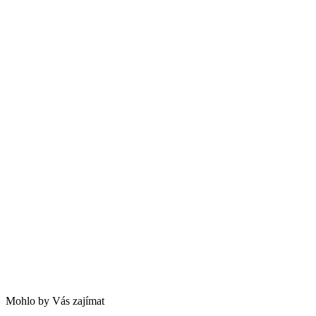
Mohlo by Vás zajímat