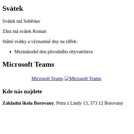
Svátek
Svátek má
Soběslav
Zítra má svátek
Roman
Státní svátky a významné dny na zítřek:
Mezinárodní den původního obyvatelstva
Microsoft Teams
Microsoft Teams
Kde nás najdete
Základní škola Borovany
, Petra z Lindy 13, 373 12 Borovany