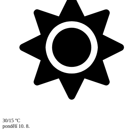
30/15 °C
pondělí
10. 8.