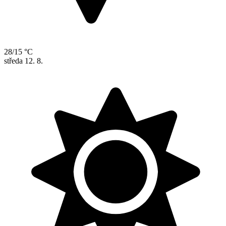
28/15 °C
středa
12. 8.