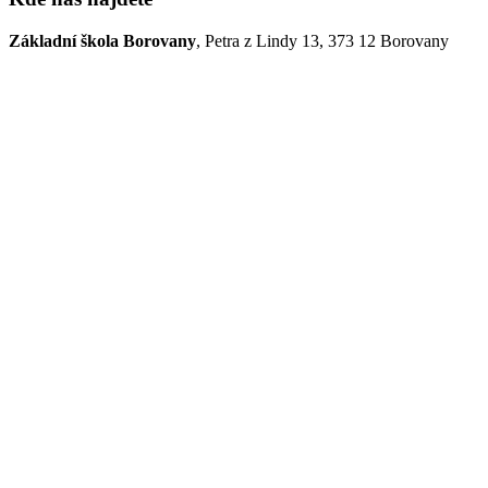
Základní škola Borovany
, Petra z Lindy 13, 373 12 Borovany