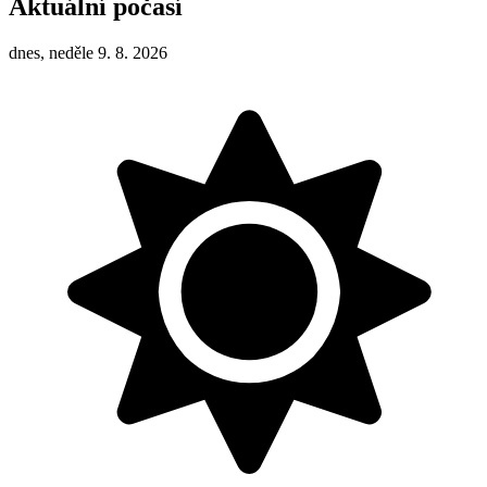
Aktuální počasí
dnes, neděle 9. 8. 2026