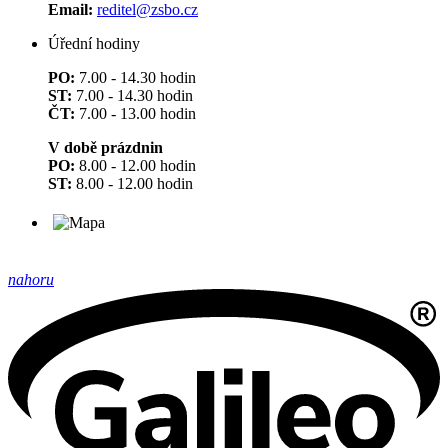
Email:
reditel@zsbo.cz
Úřední hodiny
PO:
7.00 - 14.30 hodin
ST:
7.00 - 14.30 hodin
ČT:
7.00 - 13.00 hodin
V době prázdnin
PO:
8.00 - 12.00 hodin
ST:
8.00 - 12.00 hodin
nahoru