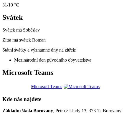
31/19 °C
Svátek
Svátek má
Soběslav
Zítra má svátek
Roman
Státní svátky a významné dny na zítřek:
Mezinárodní den původního obyvatelstva
Microsoft Teams
Microsoft Teams
Kde nás najdete
Základní škola Borovany
, Petra z Lindy 13, 373 12 Borovany