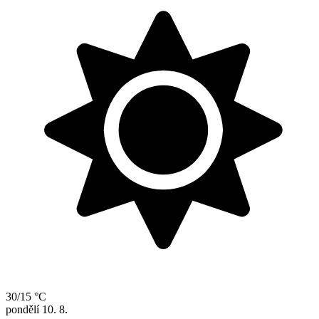
30/15 °C
pondělí
10. 8.