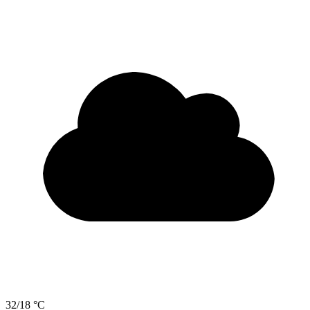
32/18 °C