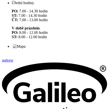
Úřední hodiny
PO:
7.00 - 14.30 hodin
ST:
7.00 - 14.30 hodin
ČT:
7.00 - 13.00 hodin
V době prázdnin
PO:
8.00 - 12.00 hodin
ST:
8.00 - 12.00 hodin
nahoru