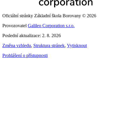
Oficiální stránky Základní škola Borovany © 2026
Provozovatel
Galileo Corporation s.r.o.
Poslední aktualizace: 2. 8. 2026
Změna vzhledu
,
Struktura stránek
,
Vytisknout
Prohlášení o přístupnosti