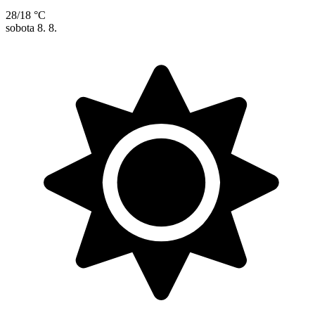
28/18 °C
sobota
8. 8.