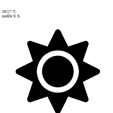
28/17 °C
neděle
9. 8.