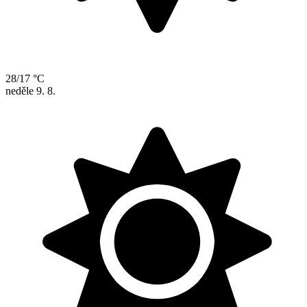
28/17 °C
neděle
9. 8.