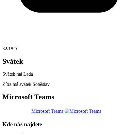
32/18 °C
Svátek
Svátek má
Lada
Zítra má svátek
Soběslav
Microsoft Teams
Microsoft Teams
Kde nás najdete