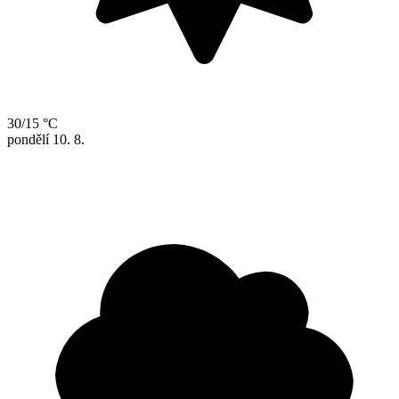
30/15 °C
pondělí
10. 8.