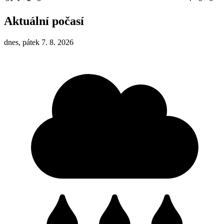
Aktuální počasí
dnes, pátek 7. 8. 2026