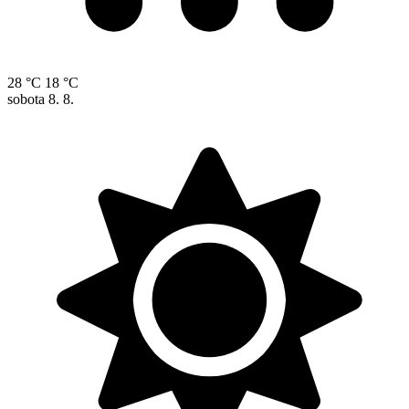
28 °C
18 °C
sobota
8. 8.