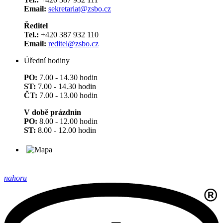
Email:
sekretariat@zsbo.cz
Ředitel
Tel.:
+420 387 932 110
Email:
reditel@zsbo.cz
Úřední hodiny
PO:
7.00 - 14.30 hodin
ST:
7.00 - 14.30 hodin
ČT:
7.00 - 13.00 hodin
V době prázdnin
PO:
8.00 - 12.00 hodin
ST:
8.00 - 12.00 hodin
nahoru