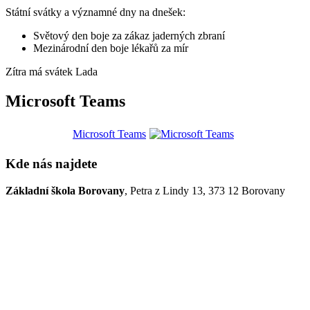
Státní svátky a významné dny na dnešek:
Světový den boje za zákaz jaderných zbraní
Mezinárodní den boje lékařů za mír
Zítra má svátek
Lada
Microsoft Teams
Microsoft Teams
Kde nás najdete
Základní škola Borovany
, Petra z Lindy 13, 373 12 Borovany