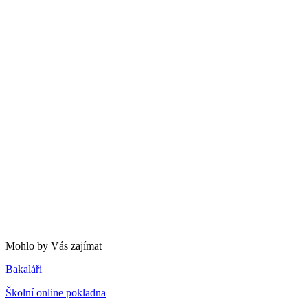
Mohlo by Vás zajímat
Bakaláři
Školní online pokladna