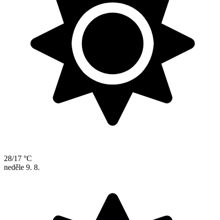
28/17 °C
neděle
9. 8.