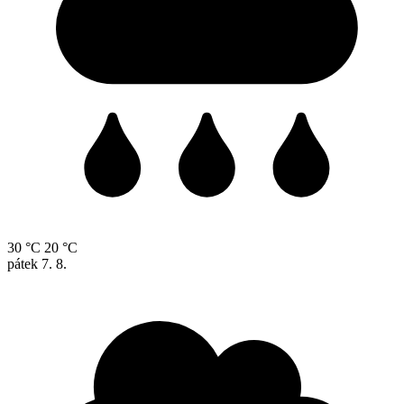
30 °C
20 °C
pátek
7. 8.