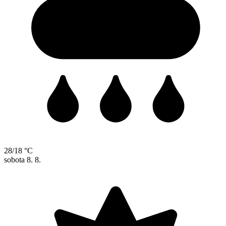
28/18 °C
sobota
8. 8.