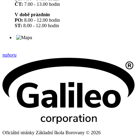
ČT:
7.00 - 13.00 hodin
V době prázdnin
PO:
8.00 - 12.00 hodin
ST:
8.00 - 12.00 hodin
nahoru
Oficiální stránky Základní škola Borovany © 2026