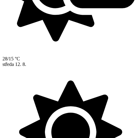
28/15 °C
středa
12. 8.