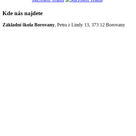
Kde nás najdete
Základní škola Borovany
, Petra z Lindy 13, 373 12 Borovany