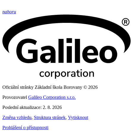
nahoru
Oficiální stránky Základní škola Borovany © 2026
Provozovatel
Galileo Corporation s.r.o.
Poslední aktualizace: 2. 8. 2026
Změna vzhledu
,
Struktura stránek
,
Vytisknout
Prohlášení o přístupnosti