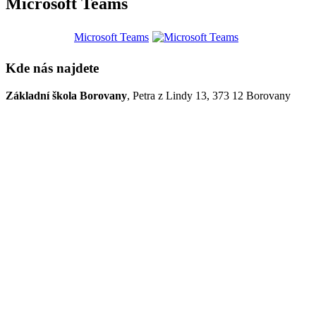
Microsoft Teams
Microsoft Teams
Kde nás najdete
Základní škola Borovany
, Petra z Lindy 13, 373 12 Borovany