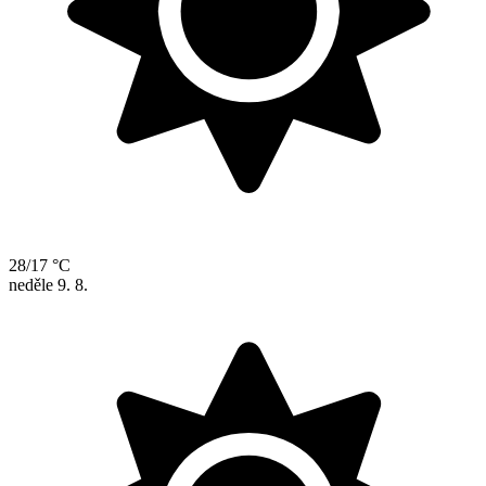
28/17 °C
neděle
9. 8.