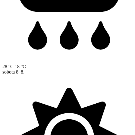
28 °C
18 °C
sobota
8. 8.