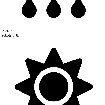
28/18 °C
sobota
8. 8.