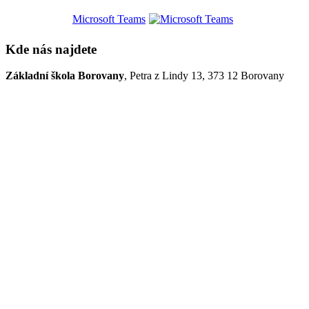
Microsoft Teams
Kde nás najdete
Základní škola Borovany
, Petra z Lindy 13, 373 12 Borovany