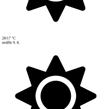
28/17 °C
neděle
9. 8.