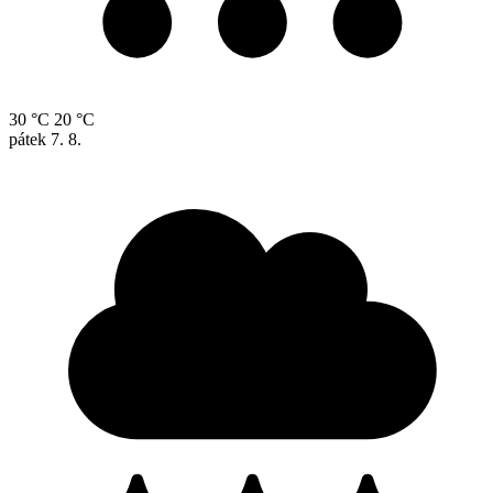
30 °C
20 °C
pátek
7. 8.